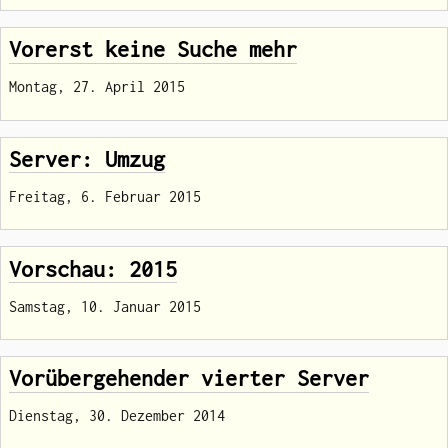
Vorerst keine Suche mehr
Montag, 27. April 2015
Server: Umzug
Freitag, 6. Februar 2015
Vorschau: 2015
Samstag, 10. Januar 2015
Vorübergehender vierter Server
Dienstag, 30. Dezember 2014