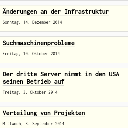
Änderungen an der Infrastruktur
Sonntag, 14. Dezember 2014
Suchmaschinenprobleme
Freitag, 10. Oktober 2014
Der dritte Server nimmt in den USA
seinen Betrieb auf
Freitag, 3. Oktober 2014
Verteilung von Projekten
Mittwoch, 3. September 2014