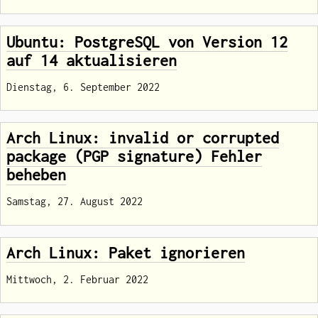
Ubuntu: PostgreSQL von Version 12
auf 14 aktualisieren
Dienstag, 6. September 2022
Arch Linux: invalid or corrupted
package (PGP signature) Fehler
beheben
Samstag, 27. August 2022
Arch Linux: Paket ignorieren
Mittwoch, 2. Februar 2022