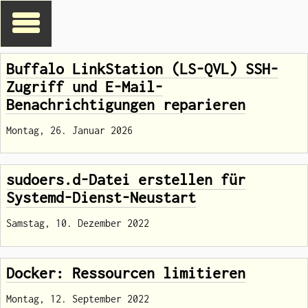
Buffalo LinkStation (LS-QVL) SSH-
Zugriff und E-Mail-
Benachrichtigungen reparieren
Montag, 26. Januar 2026
sudoers.d-Datei erstellen für
Systemd-Dienst-Neustart
Samstag, 10. Dezember 2022
Docker: Ressourcen limitieren
Montag, 12. September 2022