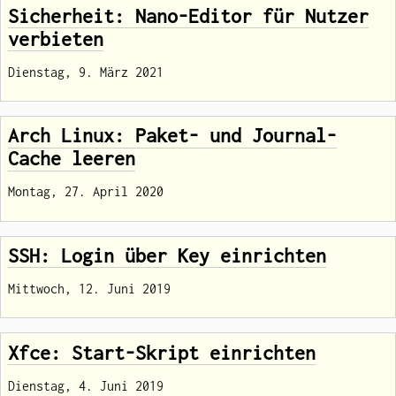
Sicherheit: Nano-Editor für Nutzer
verbieten
Dienstag, 9. März 2021
Arch Linux: Paket- und Journal-
Cache leeren
Montag, 27. April 2020
SSH: Login über Key einrichten
Mittwoch, 12. Juni 2019
Xfce: Start-Skript einrichten
Dienstag, 4. Juni 2019