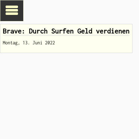
Brave: Durch Surfen Geld verdienen
Montag, 13. Juni 2022