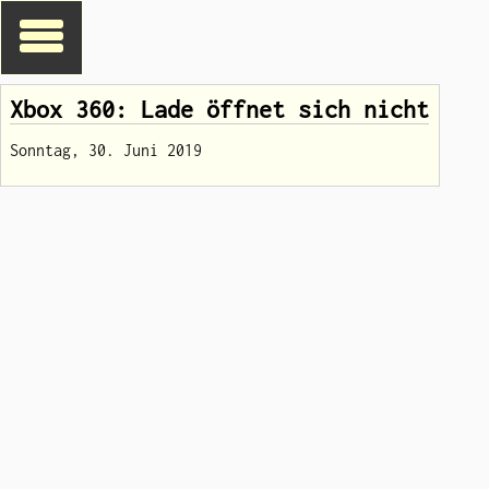
Xbox 360: Lade öffnet sich nicht
Sonntag, 30. Juni 2019