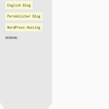
English Blog
Persönlicher Blog
WordPress Hosting
WERBUNG