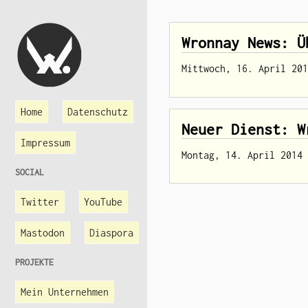
Wronnay News: Ü
Mittwoch, 16. April 201
Home
Datenschutz
Neuer Dienst: W
Impressum
Montag, 14. April 2014
SOCIAL
Twitter
YouTube
Mastodon
Diaspora
PROJEKTE
Mein Unternehmen