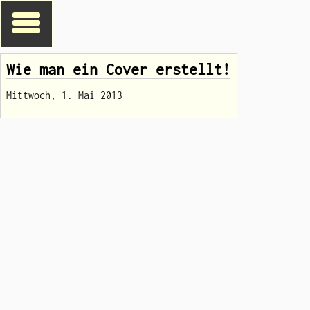
Wie man ein Cover erstellt!
Mittwoch, 1. Mai 2013