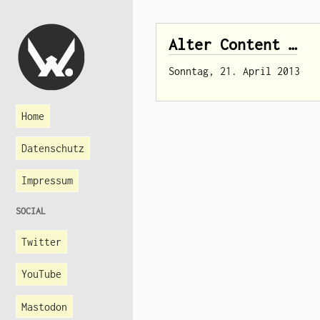
Alter Content …
Sonntag, 21. April 2013
Home
Datenschutz
Impressum
SOCIAL
Twitter
YouTube
Mastodon