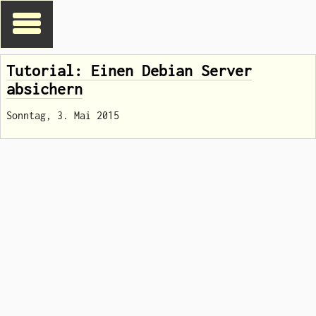
Tutorial: Einen Debian Server
absichern
Sonntag, 3. Mai 2015