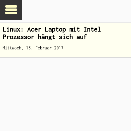
Linux: Acer Laptop mit Intel
Prozessor hängt sich auf
Mittwoch, 15. Februar 2017