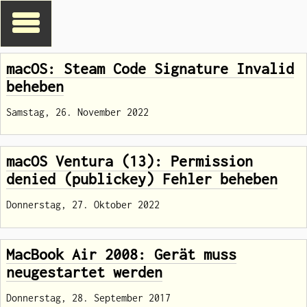
macOS: Steam Code Signature Invalid
beheben
Samstag, 26. November 2022
macOS Ventura (13): Permission
denied (publickey) Fehler beheben
Donnerstag, 27. Oktober 2022
MacBook Air 2008: Gerät muss
neugestartet werden
Donnerstag, 28. September 2017