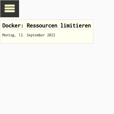
Docker: Ressourcen limitieren
Montag, 12. September 2022