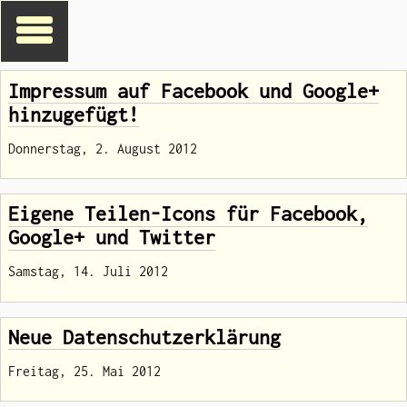
Impressum auf Facebook und Google+
hinzugefügt!
Donnerstag, 2. August 2012
Eigene Teilen-Icons für Facebook,
Google+ und Twitter
Samstag, 14. Juli 2012
Neue Datenschutzerklärung
Freitag, 25. Mai 2012