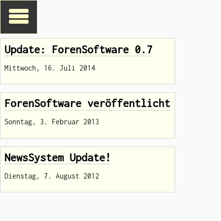
Update: ForenSoftware 0.7
Mittwoch, 16. Juli 2014
ForenSoftware veröffentlicht
Sonntag, 3. Februar 2013
NewsSystem Update!
Dienstag, 7. August 2012