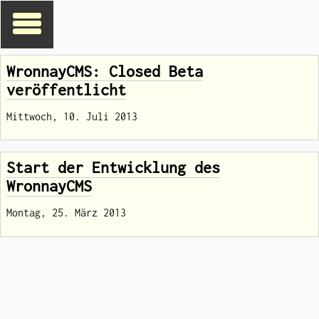
WronnayCMS: Closed Beta
veröffentlicht
Mittwoch, 10. Juli 2013
Start der Entwicklung des
WronnayCMS
Montag, 25. März 2013