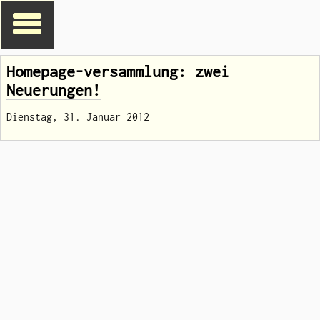
Homepage-versammlung: zwei
Neuerungen!
Dienstag, 31. Januar 2012