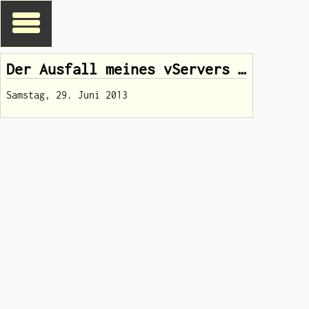
Der Ausfall meines vServers …
Samstag, 29. Juni 2013