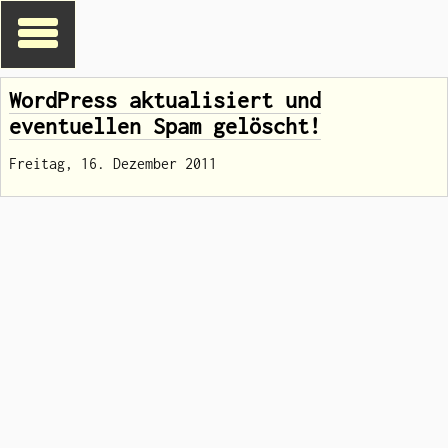
WordPress aktualisiert und
eventuellen Spam gelöscht!
Freitag, 16. Dezember 2011