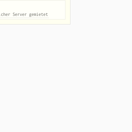
icher Server gemietet