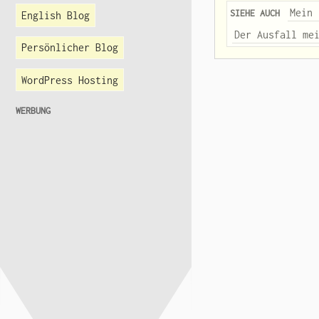
Mein 
SIEHE AUCH
English Blog
Der Ausfall me
Persönlicher Blog
WordPress Hosting
WERBUNG