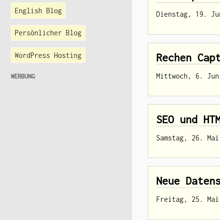
English Blog
Dienstag, 19. Ju
Persönlicher Blog
WordPress Hosting
Rechen Cap
Mittwoch, 6. Jun
WERBUNG
SEO und HT
Samstag, 26. Mai
Neue Daten
Freitag, 25. Mai