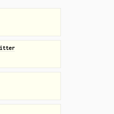
itter