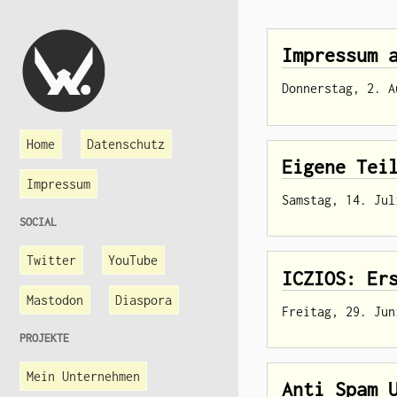
Impressum 
Donnerstag, 2. A
Home
Datenschutz
Eigene Tei
Impressum
Samstag, 14. Jul
SOCIAL
Twitter
YouTube
ICZIOS: Er
Mastodon
Diaspora
Freitag, 29. Jun
PROJEKTE
Mein Unternehmen
Anti Spam 