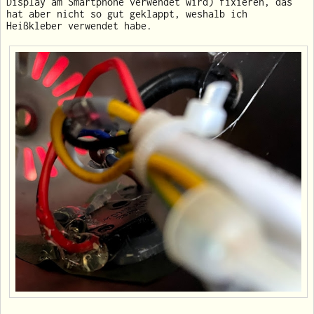
Display am Smartphone verwendet wird) fixieren, das
hat aber nicht so gut geklappt, weshalb ich
Heißkleber verwendet habe.