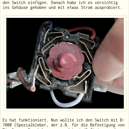
den Switch einfügen. Danach habe ich es vorsichtig
ins Gehäuse gehoben und mit etwas Strom ausprobiert.
Es hat funktioniert. Nun wollte ich den Switch mit B-
7000 (Spezialkleber, der z.B. für die Befestigung von