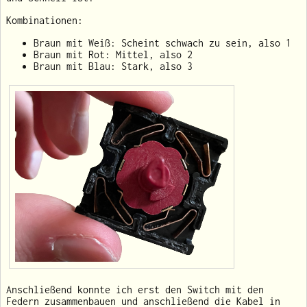
Kombinationen:
Braun mit Weiß: Scheint schwach zu sein, also 1
Braun mit Rot: Mittel, also 2
Braun mit Blau: Stark, also 3
Anschließend konnte ich erst den Switch mit den
Federn zusammenbauen und anschließend die Kabel in