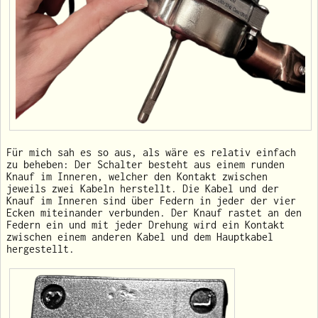
Für mich sah es so aus, als wäre es relativ einfach
zu beheben: Der Schalter besteht aus einem runden
Knauf im Inneren, welcher den Kontakt zwischen
jeweils zwei Kabeln herstellt. Die Kabel und der
Knauf im Inneren sind über Federn in jeder der vier
Ecken miteinander verbunden. Der Knauf rastet an den
Federn ein und mit jeder Drehung wird ein Kontakt
zwischen einem anderen Kabel und dem Hauptkabel
hergestellt.