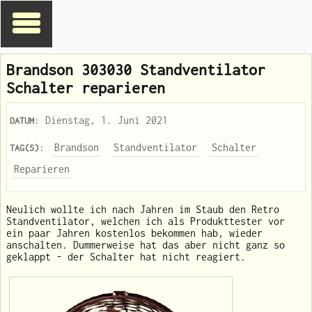
Brandson 303030 Standventilator
Schalter reparieren
: Dienstag, 1. Juni 2021
DATUM
:
Brandson
Standventilator
Schalter
TAG(S)
Reparieren
Neulich wollte ich nach Jahren im Staub den Retro
Standventilator, welchen ich als Produkttester vor
ein paar Jahren kostenlos bekommen hab, wieder
anschalten. Dummerweise hat das aber nicht ganz so
geklappt - der Schalter hat nicht reagiert.