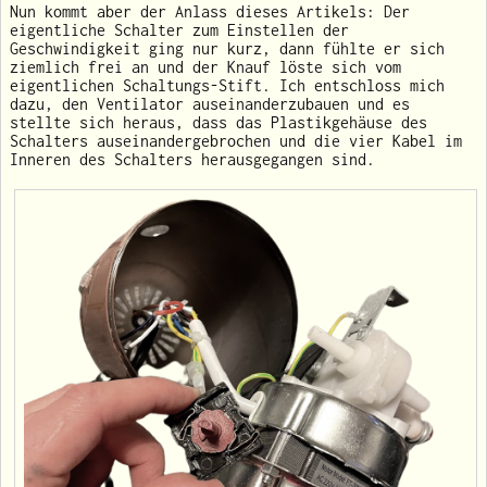
Nun kommt aber der Anlass dieses Artikels: Der
eigentliche Schalter zum Einstellen der
Geschwindigkeit ging nur kurz, dann fühlte er sich
ziemlich frei an und der Knauf löste sich vom
eigentlichen Schaltungs-Stift. Ich entschloss mich
dazu, den Ventilator auseinanderzubauen und es
stellte sich heraus, dass das Plastikgehäuse des
Schalters auseinandergebrochen und die vier Kabel im
Inneren des Schalters herausgegangen sind.