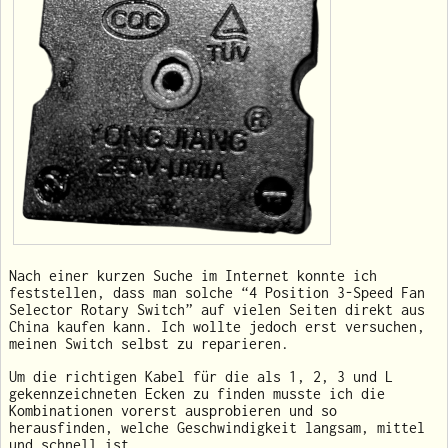
Nach einer kurzen Suche im Internet konnte ich
feststellen, dass man solche “4 Position 3-Speed Fan
Selector Rotary Switch” auf vielen Seiten direkt aus
China kaufen kann. Ich wollte jedoch erst versuchen,
meinen Switch selbst zu reparieren.
Um die richtigen Kabel für die als 1, 2, 3 und L
gekennzeichneten Ecken zu finden musste ich die
Kombinationen vorerst ausprobieren und so
herausfinden, welche Geschwindigkeit langsam, mittel
und schnell ist.