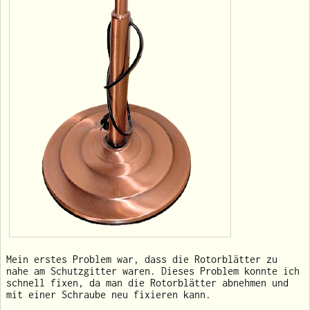
Mein erstes Problem war, dass die Rotorblätter zu
nahe am Schutzgitter waren. Dieses Problem konnte ich
schnell fixen, da man die Rotorblätter abnehmen und
mit einer Schraube neu fixieren kann.